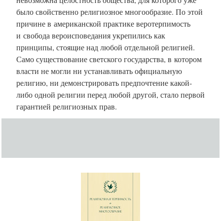
было свойственно религиозное многообразие. По этой
причине в американской практике веротерпимость
и свобода вероисповедания укрепились как
принципы, стоящие над любой отдельной религией.
Само существование светского государства, в котором
власти не могли ни устанавливать официальную
религию, ни демонстрировать предпочтение какой-
либо одной религии перед любой другой, стало первой
гарантией религиозных прав.