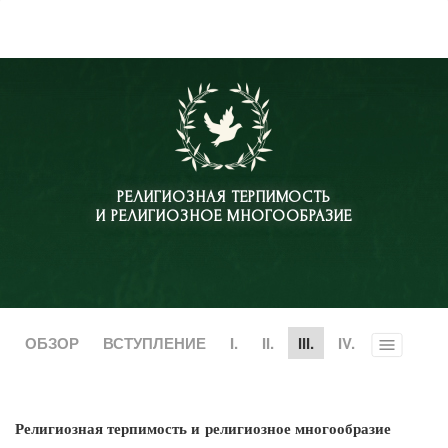
РЕЛИГИОЗНАЯ ТЕРПИМОСТЬ
И РЕЛИГИОЗНОЕ МНОГООБРАЗИЕ
ОБЗОР
ВСТУПЛЕНИЕ
I.
II.
III.
IV.
Toggle
menu
Религиозная терпимость и религиозное многообразие