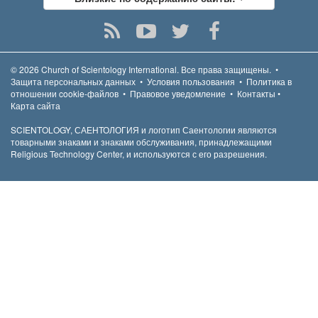
© 2026
Church of Scientology International.
Все права защищены.
•
Защита персональных данных
•
Условия пользования
•
Политика в
отношении cookie-файлов
•
Правовое уведомление
•
Контакты
•
Карта сайта
SCIENTOLOGY, САЕНТОЛОГИЯ и логотип Саентологии являются
товарными знаками и знаками обслуживания, принадлежащими
Religious Technology Center, и используются с его разрешения.