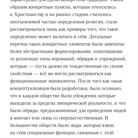
образом конкретные пункты, которые относились
к Христианству и на ранних стадиях считались
неотъемлемой частью определения религии, стали
рассматриваться лишь как примеры того, что такое
определение может включать в себя. Детальные
перечни таких конкретных элементов были заменены
более абстрактными формулировками, охватившими
те различные типы верований, обрядов и учреждений,
которые — пусть далеко не тождественные по своим
свойствам — всё же могли рассматриваться как
функциональные эквиваленты. После того как такая
концептуализация была разработана, было осознано,
что в каждом обществе были убеждения, которые
выходили за пределы эмпирической реальности, и что
были обряды, предназначенные для приведения людей
в контакт или связь со сверхъестественным. В
большинстве обществ были люди, которые взяли
на себя специальные функции, связанные с этой