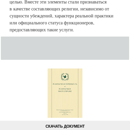
целью. Вместе эти элементы стали признаваться
в качестве составляющих религии, независимо от
сущности убеждений, характера реальной практики
или официального статуса функционеров,
предоставляющих такие услуги.
СКАЧАТЬ ДОКУМЕНТ