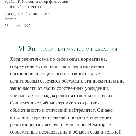
Брайан Р. Уилсон, доктор философии,
почётный профессор
Оксфордский университет
Англия
28 апреля 1995
VI. Этнически нейтральные определения
Хотя религия сама по себе всегда нормативна,
современные специалисты в религиоведении
(антропологи, социологи и сравнительные
религиоведы) стремятся обсуждать эти нормативы вне
зависимости от своих собственных убеждений,
учитывая, что каждая религия отлична от других.
Современные учёные стремятся сохранять
объективность и этический нейтралитет. Однако
в полной мере нейтральный подход к изучению
религии достигался очень медленно. Некоторые
современные исследования в области сравнительной