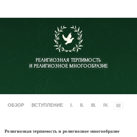
РЕЛИГИОЗНАЯ ТЕРПИМОСТЬ
И РЕЛИГИОЗНОЕ МНОГООБРАЗИЕ
ОБЗОР
ВСТУПЛЕНИЕ
I.
II.
III.
IV.
Toggle
menu
Религиозная терпимость и религиозное многообразие