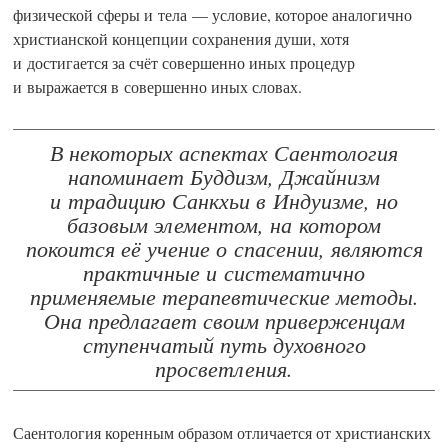
физической сферы и тела — условие, которое аналогично
христианской концепции сохранения души, хотя
и достигается за счёт совершенно иных процедур
и выражается в совершенно иных словах.
В некоторых аспектах Саентология
напоминает Буддизм, Джайнизм
и традицию Санкхьи в Индуизме, но
базовым элементом, на котором
покоится её учение о спасении, являются
практичные и систематично
применяемые терапевтические методы.
Она предлагает своим приверженцам
ступенчатый путь духовного
просветления.
Саентология коренным образом отличается от христианских