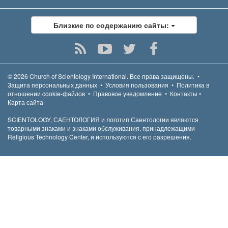
Близкие по содержанию сайты:
© 2026
Church of Scientology International.
Все права защищены.
•
Защита персональных данных
•
Условия пользования
•
Политика в
отношении cookie-файлов
•
Правовое уведомление
•
Контакты
•
Карта сайта
SCIENTOLOGY, САЕНТОЛОГИЯ и логотип Саентологии являются
товарными знаками и знаками обслуживания, принадлежащими
Religious Technology Center, и используются с его разрешения.