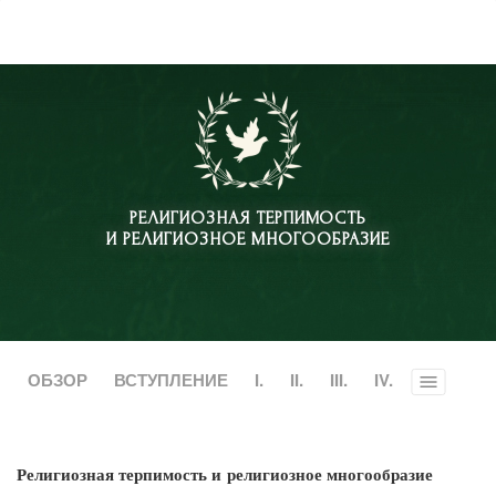
РЕЛИГИОЗНАЯ ТЕРПИМОСТЬ
И РЕЛИГИОЗНОЕ МНОГООБРАЗИЕ
ОБЗОР
ВСТУПЛЕНИЕ
I.
II.
III.
IV.
Toggle
menu
Религиозная терпимость и религиозное многообразие