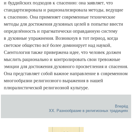
и буддийских подходов к спасению: она заявляет, что
стандартизировала и рационализировала методы, ведущие
к спасению. Она применяет современные технические
методы для достижения духовных целей в попытке ввести
определённость и прагматически оправданную систему
в духовные упражнения. Возникнув в тот период, когда
светское общество всё более доминирует над наукой,
Саентология также привержена идее, что человек должен
мыслить рационально и контролировать свои тревожные
эмоции для достижения духовного просветления и спасения.
Она представляет собой важное направление в современном
многообразии религиозного выражения в нашей
плюралистической религиозной культуре.
Вперёд
XX. Разнообразие в религиозных традициях