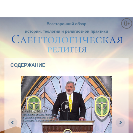
Всесторонний обзор
истории, теологии и религиозной практики
СОДЕРЖАНИЕ