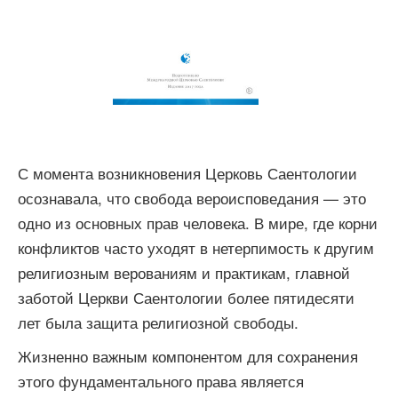
С момента возникновения Церковь Саентологии
осознавала, что свобода вероисповедания — это
одно из основных прав человека. В мире, где корни
конфликтов часто уходят в нетерпимость к другим
религиозным верованиям и практикам, главной
заботой Церкви Саентологии более пятидесяти
лет была защита религиозной свободы.
Жизненно важным компонентом для сохранения
этого фундаментального права является