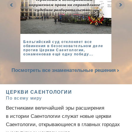
Бельгийский суд отклоняет все
обвинения в безосновательном деле
против Церкви Саентологии,
ознаменовав ещё одну победу...
Посмотреть все знаменательные решения
ЦЕРКВИ САЕНТОЛОГИИ
По всему миру
Вестниками величайшей эры расширения
в истории Саентологии служат новые церкви
Саентологии, открывающиеся в главных городах