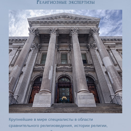
Религиозные экспертизы
Крупнейшие в мире специалисты в области
сравнительного религиоведения, истории религии,