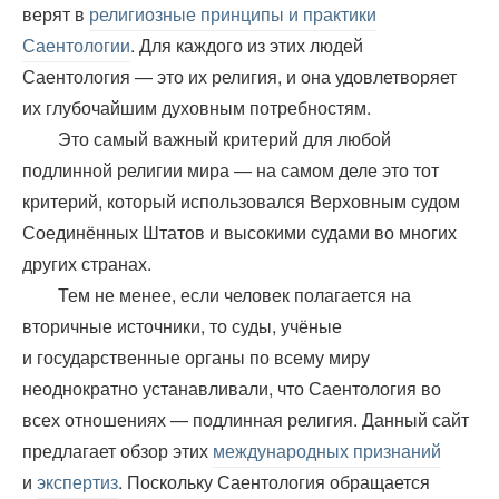
верят в
религиозные принципы и практики
Саентологии
. Для каждого из этих людей
Саентология — это их религия, и она удовлетворяет
их глубочайшим духовным потребностям.
Это самый важный критерий для любой
подлинной религии мира — на самом деле это тот
критерий, который использовался Верховным судом
Соединённых Штатов и высокими судами во многих
других странах.
Тем не менее, если человек полагается на
вторичные источники, то суды, учёные
и государственные органы по всему миру
неоднократно устанавливали, что Саентология во
всех отношениях — подлинная религия. Данный сайт
предлагает обзор этих
международных признаний
и
экспертиз
. Поскольку Саентология обращается