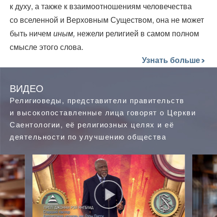
к духу, а также к взаимоотношениям человечества
со вселенной и Верховным Существом, она не может
быть ничем
иным,
нежели религией в самом полном
смысле этого слова.
Узнать больше
ВИДЕО
Религиоведы, представители правительств
и высокопоставленные лица говорят о Церкви
Саентологии, её религиозных целях и её
деятельности по улучшению общества