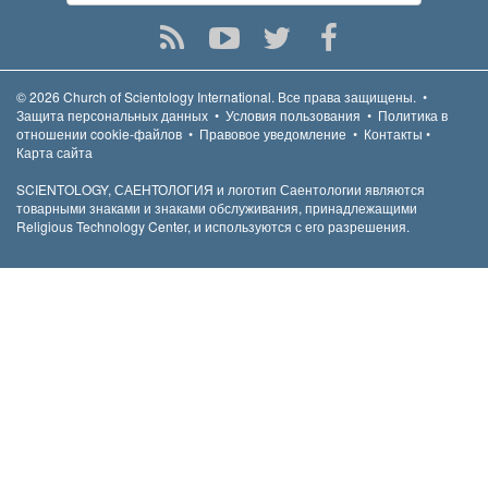
© 2026
Church of Scientology International.
Все права защищены.
•
Защита персональных данных
•
Условия пользования
•
Политика в
отношении cookie-файлов
•
Правовое уведомление
•
Контакты
•
Карта сайта
SCIENTOLOGY, САЕНТОЛОГИЯ и логотип Саентологии являются
товарными знаками и знаками обслуживания, принадлежащими
Religious Technology Center, и используются с его разрешения.