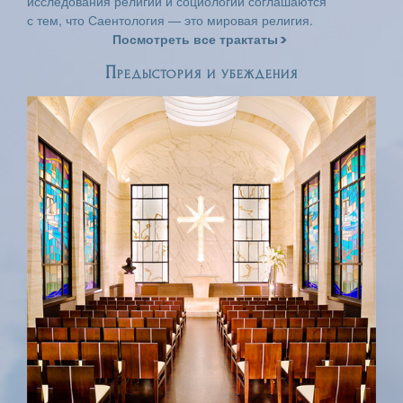
исследования религий и социологии соглашаются
с тем, что Саентология — это мировая религия.
Посмотреть все трактаты
Предыстория и убеждения