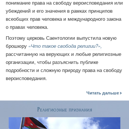
понимание права на свободу вероисповедания или
убеждений и его значения в рамках принципов
всеобщих прав человека и международного закона
о правах человека.
Поэтому церковь Саентологии выпустила новую
брошюру
«Что такое свобода религии?»,
рассчитанную на верующих и любые религиозные
организации, чтобы разъяснить публике
подробности и сложную природу права на свободу
вероисповедания.
Читать дальше
Религиозные признания