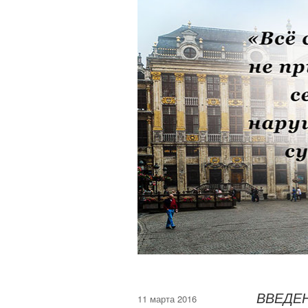
ВВЕДЕ
11 марта 2016