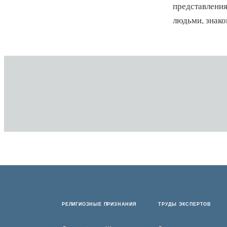
представления
людьми, знако
РЕЛИГИОЗНЫЕ ПРИЗНАНИЯ
ТРУДЫ ЭКСПЕРТОВ