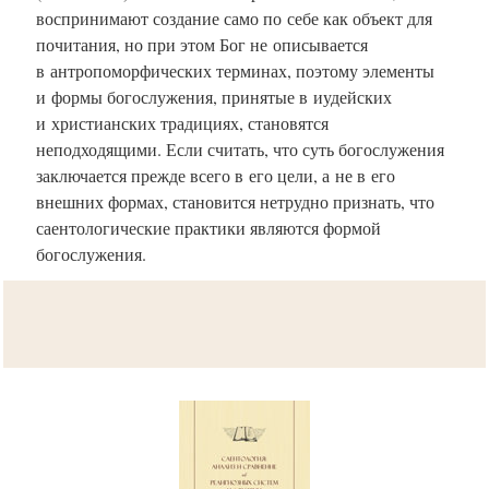
воспринимают создание само по себе как объект для
почитания, но при этом Бог не описывается
в антропоморфических терминах, поэтому элементы
и формы богослужения, принятые в иудейских
и христианских традициях, становятся
неподходящими. Если считать, что суть богослужения
заключается прежде всего в его цели, а не в его
внешних формах, становится нетрудно признать, что
саентологические практики являются формой
богослужения.