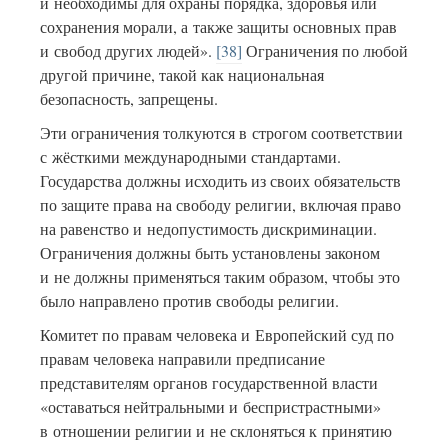
и необходимы для охраны порядка, здоровья или
сохранения морали, а также защиты основных прав
и свобод других людей».
[38]
Ограничения по любой
другой причине, такой как национальная
безопасность, запрещены.
Эти ограничения толкуются в строгом соответствии
с жёсткими международными стандартами.
Государства должны исходить из своих обязательств
по защите права на свободу религии, включая право
на равенство и недопустимость дискриминации.
Ограничения должны быть установлены законом
и не должны применяться таким образом, чтобы это
было направлено против свободы религии.
Комитет по правам человека и Европейский суд по
правам человека направили предписание
представителям органов государственной власти
«оставаться нейтральными и беспристрастными»
в отношении религии и не склоняться к принятию