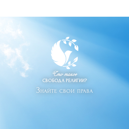
Что такое
СВОБОДА РЕЛИГИИ?
Знайте свои права