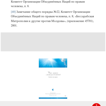
Комитет Организации Объединённых Наций по правам
человека, п. 8.
[40]
Замечание общего порядка №22, Комитет Организации
Объединённых Наций по правам человека, п. 8; «Бессарабская
Митрополия и другие против Молдовы», (приложение
45701),
2001.