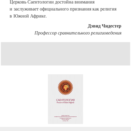
Церковь Саентологии достойна внимания
и заслуживает официального признания как религия
в Южной Африке.
Дэвид Чидестер
Профессор сравнительного религиоведения