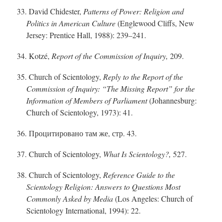
33. David Chidester,
Patterns of Power: Religion and
Politics in American Culture
(Englewood Cliffs, New
Jersey: Prentice Hall, 1988): 239–241.
34. Kotzé,
Report of the Commission of Inquiry,
209.
35. Church of Scientology,
Reply to the Report of the
Commission of Inquiry: “The Missing Report” for the
Information of Members of Parliament
(Johannesburg:
Church of Scientology, 1973): 41.
36. Процитировано там же, стр. 43.
37. Church of Scientology,
What Is Scientology?,
527.
38. Church of Scientology,
Reference Guide to the
Scientology Religion: Answers to Questions Most
Commonly Asked by Media
(Los Angeles: Church of
Scientology International, 1994): 22.