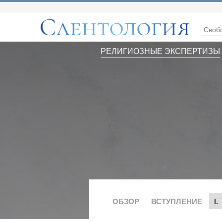
Своб
РЕЛИГИОЗНЫЕ ЭКСПЕРТИЗЫ
ОБЗОР
ВСТУПЛЕНИЕ
I.