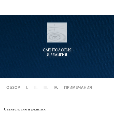
САЕНТОЛОГИЯ
И РЕЛИГИЯ
ОБЗОР
I.
II.
III.
IV.
ПРИМЕЧАНИЯ
Саентология и религия