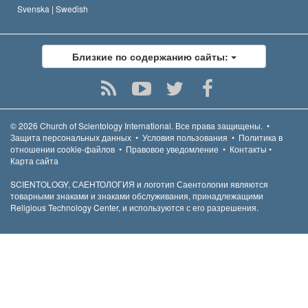
Svenska |
Swedish
Близкие по содержанию сайты:
© 2026
Church of Scientology International.
Все права защищены.
•
Защита персональных данных
•
Условия пользования
•
Политика в
отношении cookie-файлов
•
Правовое уведомление
•
Контакты
•
Карта сайта
SCIENTOLOGY, САЕНТОЛОГИЯ и логотип Саентологии являются
товарными знаками и знаками обслуживания, принадлежащими
Religious Technology Center, и используются с его разрешения.