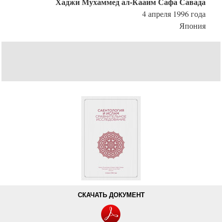
Хаджи Мухаммед ал-Кааим Сафа Савада
4 апреля 1996 года
Япония
СКАЧАТЬ ДОКУМЕНТ