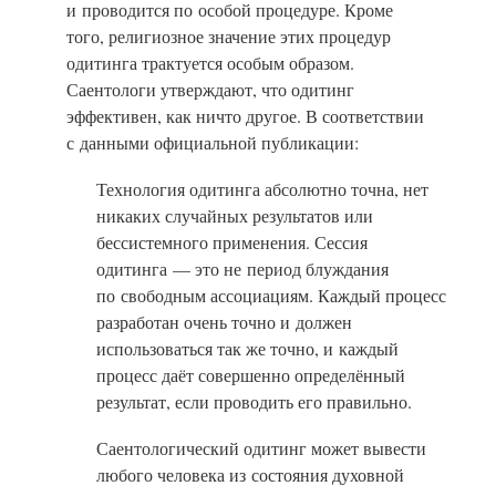
и проводится по особой процедуре. Кроме
того, религиозное значение этих процедур
одитинга трактуется особым образом.
Саентологи утверждают, что одитинг
эффективен, как ничто другое. В соответствии
с данными официальной публикации:
Технология одитинга абсолютно точна, нет
никаких случайных результатов или
бессистемного применения. Сессия
одитинга — это не период блуждания
по свободным ассоциациям. Каждый процесс
разработан очень точно и должен
использоваться так же точно, и каждый
процесс даёт совершенно определённый
результат, если проводить его правильно.
Саентологический одитинг может вывести
любого человека из состояния духовной