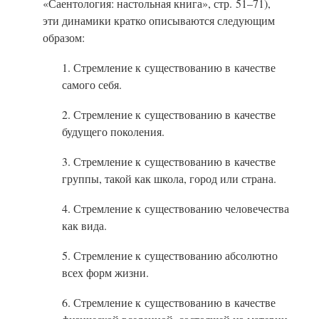
«Саентология: настольная книга», стр.
51–71),
эти динамики кратко описываются следующим
образом:
1. Стремление к существованию в качестве
самого себя.
2. Стремление к существованию в качестве
будущего поколения.
3. Стремление к существованию в качестве
группы, такой как школа, город или страна.
4. Стремление к существованию человечества
как вида.
5. Стремление к существованию абсолютно
всех форм жизни.
6. Стремление к существованию в качестве