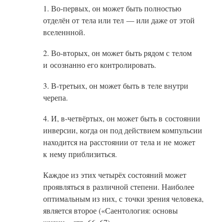
1. Во-первых, он может быть полностью
отделён от тела или тел — или даже от этой
вселеннной.
2. Во-вторых, он может быть рядом с телом
и осознанно его контролировать.
3. В-третьих, он может быть в теле внутри
черепа.
4. И, в-четвёртых, он может быть в состоянии
инверсии, когда он под действием компульсии
находится на расстоянии от тела и не может
к нему приблизиться.
Каждое из этих четырёх состояний может
проявляться в различной степени. Наиболее
оптимальным из них, с точки зрения человека,
является второе («Саентология: основы