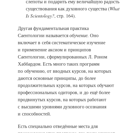
слепоты и подарить ему величайшую радость
существования как духовного существа (
What
Is Scientology?
, стр. 164).
Другая фундаментальная практика
Саентологии называется
обучение.
Оно
включает в себя систематическое изучение
и применение аксиом и принципов
Саентологии, сформулированных Л. Роном
Хаббардом. Есть много таких программ
по обучению, от вводных курсов, на которых
даются основные принципы, до более
продолжительных курсов, на которых обучают
профессиональных одиторов, и до ещё более
продвинутых курсов, на которых работают
с высшими уровнями духовного осознания
и способностей.
Есть специально отведённые места для