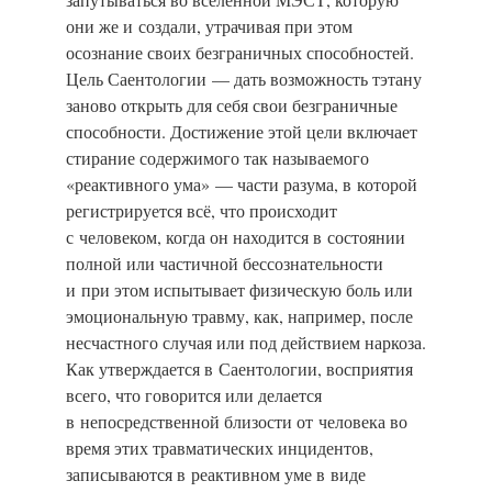
они же и создали, утрачивая при этом
осознание своих безграничных способностей.
Цель Саентологии — дать возможность тэтану
заново открыть для себя свои безграничные
способности. Достижение этой цели включает
стирание содержимого так называемого
«реактивного ума» — части разума, в которой
регистрируется всё, что происходит
с человеком, когда он находится в состоянии
полной или частичной бессознательности
и при этом испытывает физическую боль или
эмоциональную травму, как, например, после
несчастного случая или под действием наркоза.
Как утверждается в Саентологии, восприятия
всего, что говорится или делается
в непосредственной близости от человека во
время этих травматических инцидентов,
записываются в реактивном уме в виде