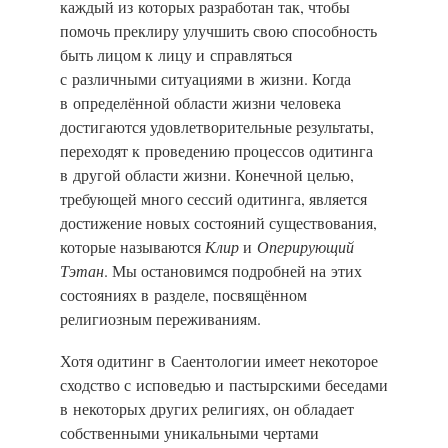
каждый из которых разработан так, чтобы
помочь преклиру улучшить свою способность
быть лицом к лицу и справляться
с различными ситуациями в жизни. Когда
в определённой области жизни человека
достигаются удовлетворительные результаты,
переходят к проведению процессов одитинга
в другой области жизни. Конечной целью,
требующей много сессий одитинга, является
достижение новых состояний существования,
которые называются
Клир
и
Оперирующий
Тэтан
. Мы остановимся подробней на этих
состояниях в разделе, посвящённом
религиозным переживаниям.
Хотя одитинг в Саентологии имеет некоторое
сходство с исповедью и пастырскими беседами
в некоторых других религиях, он обладает
собственными уникальными чертами