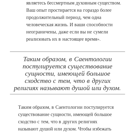
являетесь бессмертным духовным существом.
Ваш опыт простирается на гораздо более
продолжительный период, чем одна
человеческая жизнь. И ваши способности
неограничены, даже если вы не сумели
реализовать их в настоящее время».
Таким образом, в Саентологии
постулируется существование
сущности, имеющей большое
сходство с тем, что в других
религиях называют душой или духом.
Таким образом, в Саентологии постулируется
существование сущности, имеющей большое
сходство с тем, что в других религиях
называют душой или духом. Чтобы избежать