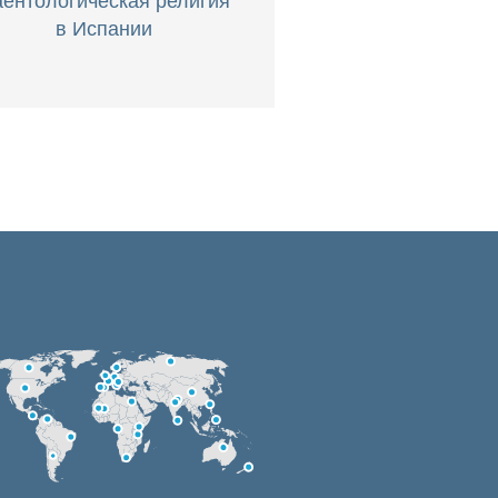
в Испании