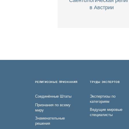
в Австрии
РЕЛИГИОЗНЫЕ ПРИЗНАНИЯ
ТРУДЫ ЭКСПЕРТОВ
Соединённые Штаты
Экспертизы по
категориям
Признания по всему
Ведущие мировые
миру
специалисты
Знаменательные
решения