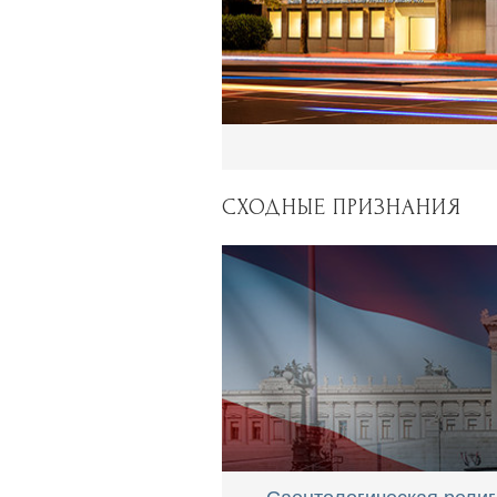
СХОДНЫЕ ПРИЗНАНИЯ
Саентологическая религ