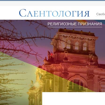
Своб
РЕЛИГИОЗНЫЕ ПРИЗНАНИЯ