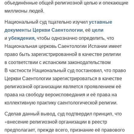
объединённые общей религиозной целью и опекающие
миллионы людей.
Национальный суд тщательно изучил
уставные
документы Церкви Саентологии
, её
цели
и
убеждения,
чтобы однозначно определить, что
Национальная церковь Саентологии Испании имеет
право быть зарегистрированной в качестве религии
в соответствии с испанским законодательством
В частности Национальный суд постановил, что право
Церкви Саентологии зарегистрироваться в качестве
религиозной организации является проявлением её
права на свободу вероисповедания и её права на
коллективную практику саентологической религии.
Сделав данный вывод, суд подтвердил принцип, что
«внесение религиозной организации в реестр
предполагает, прежде всего, признание её правового