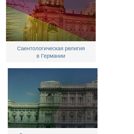
Саентологическая религия
в Германии