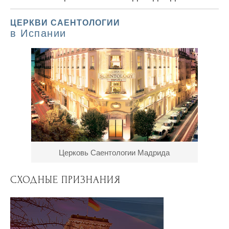
ЦЕРКВИ САЕНТОЛОГИИ
в Испании
Церковь Саентологии Мадрида
СХОДНЫЕ ПРИЗНАНИЯ