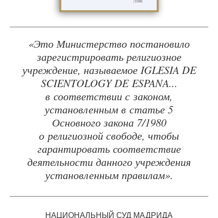
«Это Министерство постановило
зарегистрировать религиозное
учреждение, называемое IGLESIA DE
SCIENTOLOGY DE ESPANA...
в соответствии с законом,
установленным в статье 5
Основного закона 7/1980
о религиозной свободе, чтобы
гарантировать соответствие
деятельности данного учреждения
установленным правилам».
НАЦИОНАЛЬНЫЙ СУД МАДРИДА