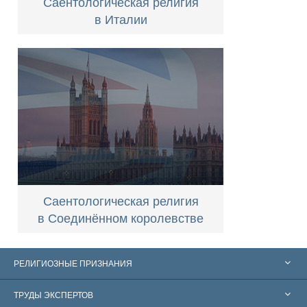
Саентологическая религия
в Италии
Саентологическая религия
в Соединённом королевстве
РЕЛИГИОЗНЫЕ ПРИЗНАНИЯ
Соединённые Штаты
ТРУДЫ ЭКСПЕРТОВ