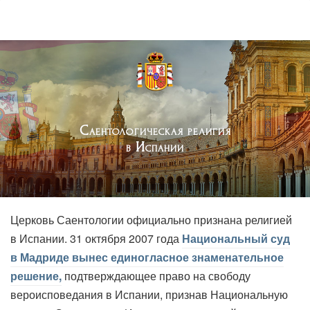
Саентологическая религия
в Испании
Церковь Саентологии официально признана религией
в Испании. 31 октября 2007 года
Национальный суд
в Мадриде вынес единогласное знаменательное
решение,
подтверждающее право на свободу
вероисповедания в Испании, признав Национальную