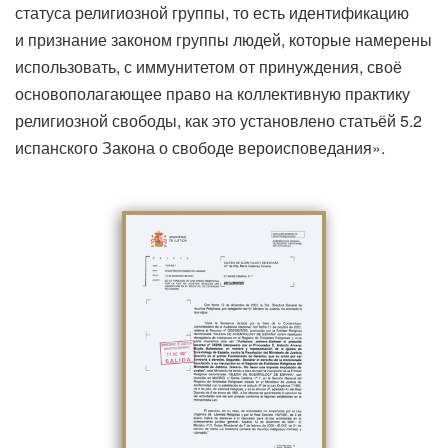
статуса религиозной группы, то есть идентификацию
и признание законом группы людей, которые намерены
использовать, с иммунитетом от принуждения, своё
основополагающее право на коллективную практику
религиозной свободы, как это установлено статьёй 5.2
испанского Закона о свободе вероисповедания».