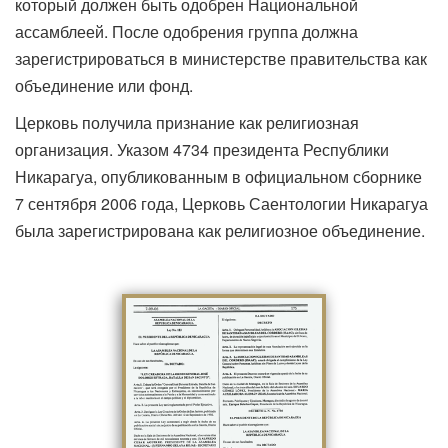
который должен быть одобрен Национальной
ассамблеей. После одобрения группа должна
зарегистрироваться в министерстве правительства как
объединение или фонд.
Церковь получила признание как религиозная
организация. Указом 4734 президента Республики
Никарагуа, опубликованным в официальном сборнике
7 сентября 2006 года, Церковь Саентологии Никарагуа
была зарегистрирована как религиозное объединение.