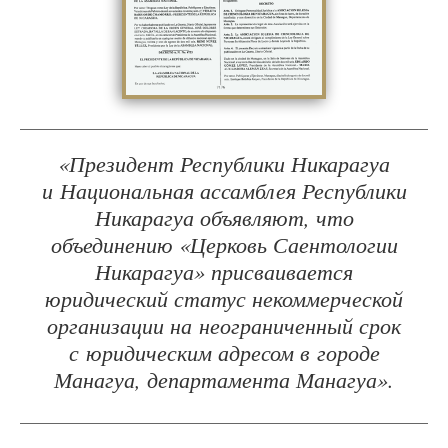
«Президент Республики Никарагуа
и Национальная ассамблея Республики
Никарагуа объявляют, что
объединению «Церковь Саентологии
Никарагуа» присваивается
юридический статус некоммерческой
организации на неограниченный срок
с юридическим адресом в городе
Манагуа, департамента Манагуа».