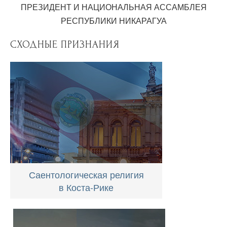
ПРЕЗИДЕНТ И НАЦИОНАЛЬНАЯ АССАМБЛЕЯ
РЕСПУБЛИКИ НИКАРАГУА
СХОДНЫЕ ПРИЗНАНИЯ
Саентологическая религия
в Коста-Рике