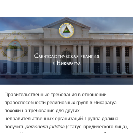
Саентологическая религия
в Никарагуа
Правительственные требования в отношении
правоспособности религиозных групп в Никарагуа
похожи на требования для других
неправительственных организаций. Группа должна
получить
personeria juridica
(статус юридического лица),