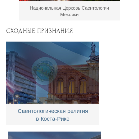
Национальная Церковь Саентологии
Мексики
СХОДНЫЕ ПРИЗНАНИЯ
Саентологическая религия
в Коста-Рике