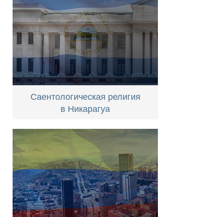
Саентологическая религия
в Никарагуа