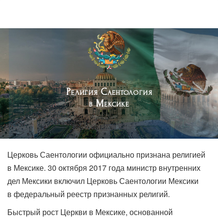
Религия Саентология
в Мексике
Церковь Саентологии официально признана религией
в Мексике. 30 октября 2017 года министр внутренних
дел Мексики включил Церковь Саентологии Мексики
в федеральный реестр признанных религий.
Быстрый рост Церкви в Мексике, основанной