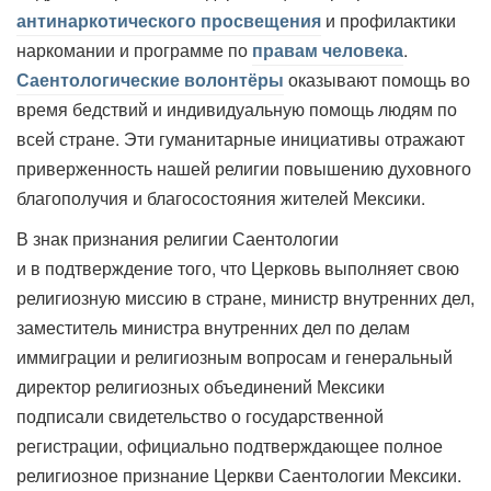
антинаркотического просвещения
и профилактики
наркомании и программе по
правам человека
.
Саентологические волонтёры
оказывают помощь во
время бедствий и индивидуальную помощь людям по
всей стране. Эти гуманитарные инициативы отражают
приверженность нашей религии повышению духовного
благополучия и благосостояния жителей Мексики.
В знак признания религии Саентологии
и в подтверждение того, что Церковь выполняет свою
религиозную миссию в стране, министр внутренних дел,
заместитель министра внутренних дел по делам
иммиграции и религиозным вопросам и генеральный
директор религиозных объединений Мексики
подписали свидетельство о государственной
регистрации, официально подтверждающее полное
религиозное признание Церкви Саентологии Мексики.