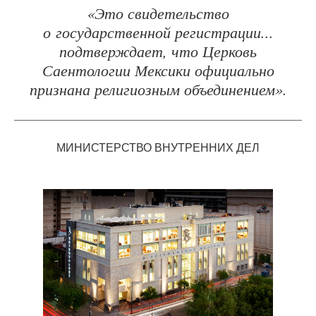
«Это свидетельство
о государственной регистрации...
подтверждает, что Церковь
Саентологии Мексики официально
признана религиозным объединением».
МИНИСТЕРСТВО ВНУТРЕННИХ ДЕЛ