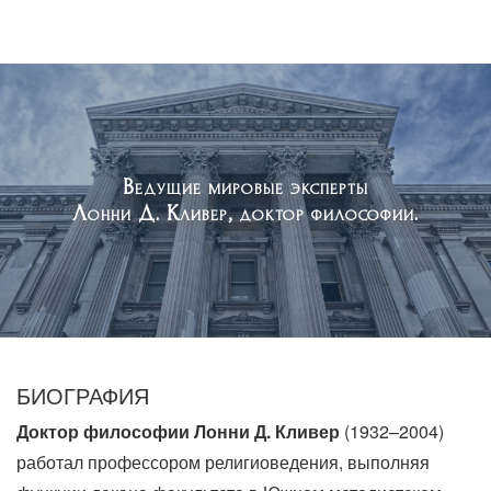
Ведущие мировые эксперты
Лонни Д. Кливер, доктор философии.
БИОГРАФИЯ
Доктор философии Лонни Д. Кливер
(1932–2004)
работал профессором религиоведения, выполняя