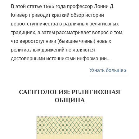
В этой статье 1995 года профессор Лонни Д.
Кливер приводит краткий обзор истории
вероотступничества в различных религиозных
традициях, а затем рассматривает вопрос о том,
что вероотступники (бывшие члены) новых
религиозных движений не являются
достоверными источниками информации....
Узнать больше
САЕНТОЛОГИЯ: РЕЛИГИОЗНАЯ
ОБЩИНА