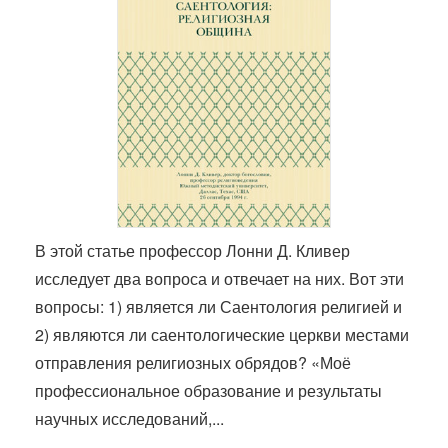
В этой статье профессор Лонни Д. Кливер
исследует два вопроса и отвечает на них. Вот эти
вопросы: 1) является ли Саентология религией и
2) являются ли саентологические церкви местами
отправления религиозных обрядов? «Моё
профессиональное образование и результаты
научных исследований,...