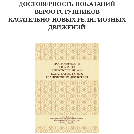
ДОСТОВЕРНОСТЬ ПОКАЗАНИЙ
ВЕРООТСТУПНИКОВ
КАСАТЕЛЬНО НОВЫХ РЕЛИГИОЗНЫХ
ДВИЖЕНИЙ