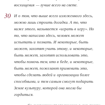
восхищения — лучше всего на свете.
30
И о том, что выше всего изложенного здесь,
можно лишь строить догадки. А то, что
ниже этого, называется «играть в игру». Но
то, что написано здесь, человек может
испытать и познать. И некоторые, быть
может, захотят учить этому, и некоторые,
быть может, захотят использовать это,
чтобы помочь тем, кто в беде, и некоторые,
быть может, пожелают применить это,
чтобы сделать людей и организации более
способными, и тем самым смогут подарить
Земле культуру, которой она могла бы
гордиться.