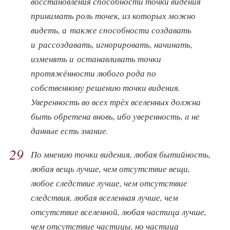
восстановления способности точки видения
принимать роль точек, из которых можно
видеть, а также способности создавать
и рассоздавать, игнорировать, начинать,
изменять и останавливать точки
протяжённости любого рода по
собственному решению точки видения.
Уверенность во всех трёх вселенных должна
быть обретена вновь, ибо уверенность, a не
данные есть знание.
29
По мнению точки видения, любая бытийность,
любая вещь лучше, чем отсутствие вещи,
любое следствие лучше, чем отсутствие
следствия, любая вселенная лучше, чем
отсутствие вселенной, любая частица лучше,
чем отсутствие частицы, но частица