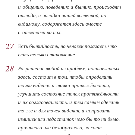
и общению, поведению и бытию, происходят
отсюда, и загадки нашей вселенной, по-
видимому, содержатся здесь вместе
с ответами на них.
27
Есть
бытийность, но человек полагает, что
есть только становление.
28
Разрешение любой из проблем, поставленных
здесь, состоит в том, чтобы определить
точки видения и точки протяжённости,
улучшить состояние точек протяжённости
и их согласованность, и тем самым сделать
то же и для точек видения, и исправить
излишек или недостаток чего бы то ни было,
приятного или безобразного, за счёт