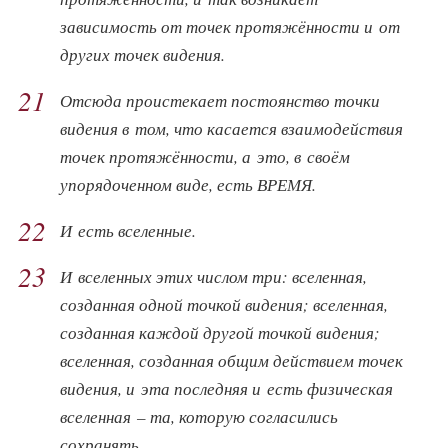
зависимость от точек протяжённости и от
других точек видения.
21
Отсюда проистекает постоянство точки
видения в том, что касается взаимодействия
точек протяжённости, а это, в своём
упорядоченном виде, есть ВРЕМЯ.
22
И есть вселенные.
23
И вселенных этих числом три: вселенная,
созданная одной точкой видения; вселенная,
созданная каждой другой точкой видения;
вселенная, созданная общим действием точек
видения, и эта последняя и есть физическая
вселенная – та, которую согласились
сохранять.