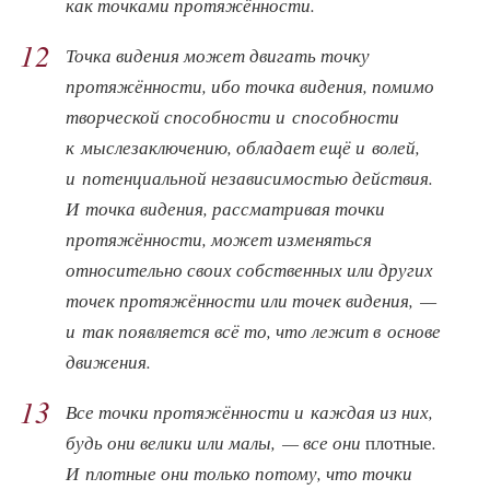
как точками протяжённости.
12
Точка видения может двигать точку
протяжённости, ибо точка видения, помимо
творческой способности и способности
к мыслезаключению, обладает ещё и волей,
и потенциальной независимостью действия.
И точка видения, рассматривая точки
протяжённости, может изменяться
относительно своих собственных или других
точек протяжённости или точек видения, —
и так появляется всё то, что лежит в основе
движения.
13
Все точки протяжённости и каждая из них,
будь они велики или малы, — все они
плотные
.
И плотные они только потому, что точки