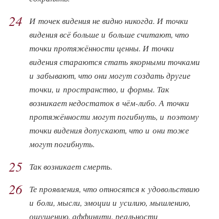
24
И точек видения не видно никогда. И точки
видения всё больше и больше считают, что
точки протяжённости ценны. И точки
видения стараются стать якорными точками
и забывают, что они могут создать другие
точки, и пространство, и формы. Так
возникает недостаток в чём-либо. А точки
протяжённости могут погибнуть, и поэтому
точки видения допускают, что и они тоже
могут погибнуть.
25
Так возникает смерть.
26
Те проявления, что относятся к удовольствию
и боли, мысли, эмоции и усилию, мышлению,
ощущению, аффинити, реальности