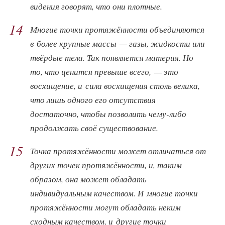
видения говорят, что они плотные.
14
Многие точки протяжённости объединяются
в более крупные массы — газы, жидкости или
твёрдые тела. Так появляется материя. Но
то, что ценится превыше всего, — это
восхищение, и сила восхищения столь велика,
что лишь одного его отсутствия
достаточно, чтобы позволить чему-либо
продолжать своё существование.
15
Точка протяжённости может отличаться от
других точек протяжённости, и, таким
образом, она может обладать
индивидуальным качеством. И многие точки
протяжённости могут обладать неким
сходным качеством, и другие точки