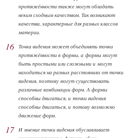
протяжённости также могут обладать
неким сходным качеством. Так возникают
качества, характерные для разных классов
материи.
16
Точка видения может объединять точки
протяжённости в формы, а формы могут
быть простыми или сложными и могут
находиться на разных расстояниях от точки
видения, поэтому могут существовать
различные комбинации форм. А формы
способны двигаться, и точки видения
способны двигаться, и потому возможно
движение форм.
17
И мнение точки видения обуславливает