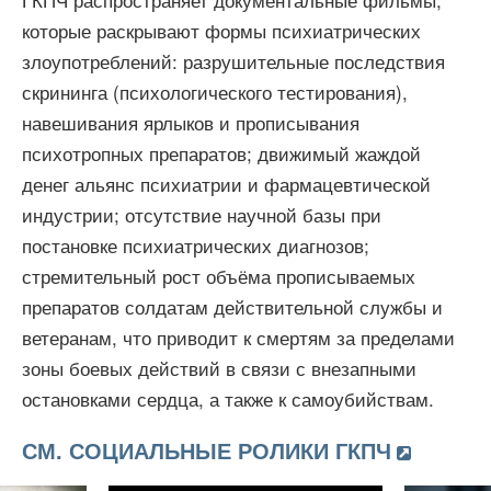
которые раскрывают формы психиатрических
злоупотреблений: разрушительные последствия
скрининга (психологического тестирования),
навешивания ярлыков и прописывания
психотропных препаратов; движимый жаждой
денег альянс психиатрии и фармацевтической
индустрии; отсутствие научной базы при
постановке психиатрических диагнозов;
стремительный рост объёма прописываемых
препаратов солдатам действительной службы и
ветеранам, что приводит к смертям за пределами
зоны боевых действий в связи с внезапными
остановками сердца, а также к самоубийствам.
СМ. СОЦИАЛЬНЫЕ РОЛИКИ ГКПЧ