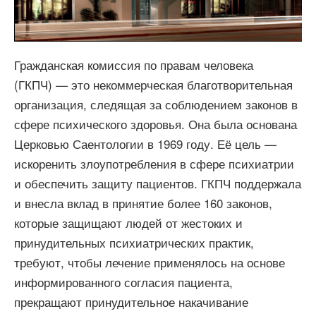
Video
Гражданская комиссия по правам человека
(ГКПЧ) — это некоммерческая благотворительная
организация, следящая за соблюдением законов в
сфере психического здоровья. Она была основана
Церковью Саентологии в 1969 году. Её цель —
искоренить злоупотребления в сфере психиатрии
и обеспечить защиту пациентов. ГКПЧ поддержала
и внесла вклад в принятие более 160 законов,
которые защищают людей от жестоких и
принудительных психиатрических практик,
требуют, чтобы лечение применялось на основе
информированного согласия пациента,
прекращают принудительное накачивание