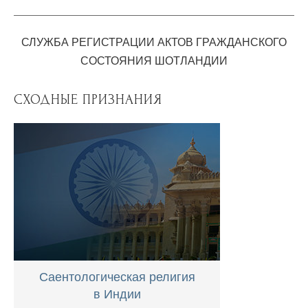
СЛУЖБА РЕГИСТРАЦИИ АКТОВ ГРАЖДАНСКОГО
СОСТОЯНИЯ ШОТЛАНДИИ
СХОДНЫЕ ПРИЗНАНИЯ
Саентологическая религия
в Индии