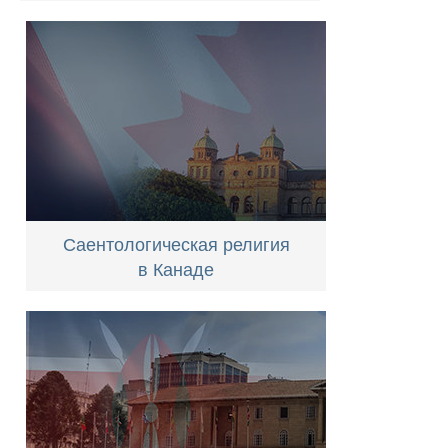
Саентологическая религия
в Канаде