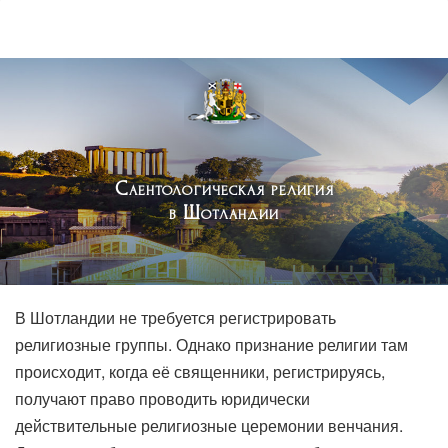
Саентологическая религия
в Шотландии
В Шотландии не требуется регистрировать
религиозные группы. Однако признание религии там
происходит, когда её священники, регистрируясь,
получают право проводить юридически
действительные религиозные церемонии венчания.