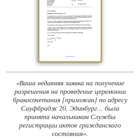
«Ваша недавняя заявка на получение
разрешения на проведение церемонии
бракосочетания [прихожан] по адресу
Сауфбридж 20, Эдинбург... была
принята начальником Службы
регистрации актов гражданского
состояния».