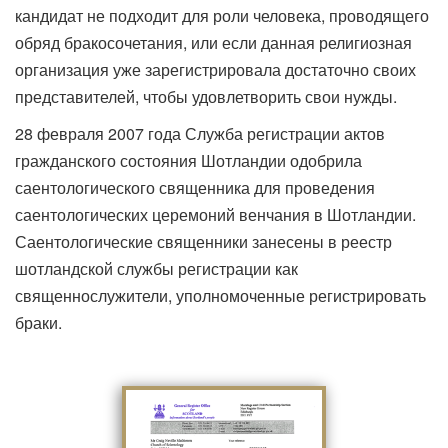
кандидат не подходит для роли человека, проводящего
обряд бракосочетания, или если данная религиозная
организация уже зарегистрировала достаточно своих
представителей, чтобы удовлетворить свои нужды.
28 февраля 2007 года Служба регистрации актов
гражданского состояния Шотландии одобрила
саентологического священника для проведения
саентологических церемоний венчания в Шотландии.
Саентологические священники занесены в реестр
шотландской службы регистрации как
священнослужители, уполномоченные регистрировать
браки.