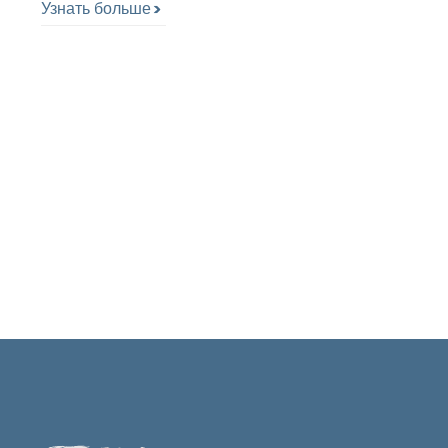
Узнать больше