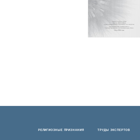
РЕЛИГИОЗНЫЕ ПРИЗНАНИЯ
ТРУДЫ ЭКСПЕРТОВ