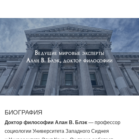
Ведущие мировые эксперты
Алан В. Блэк, доктор философии
БИОГРАФИЯ
Доктор философии Алан В. Блэк
— профессор
социологии Университета Западного Сиднея