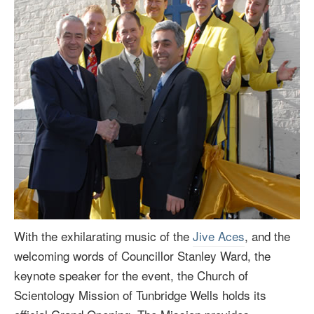
With the exhilarating music of the
Jive Aces
, and the
welcoming words of Councillor Stanley Ward, the
keynote speaker for the event, the Church of
Scientology Mission of Tunbridge Wells holds its