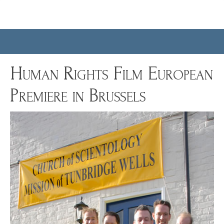
Human Rights Film European
Premiere in Brussels